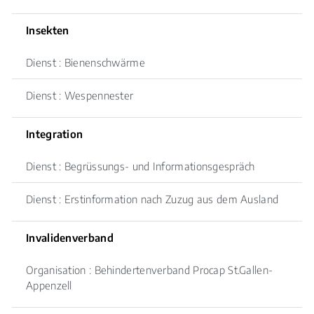
Insekten
Dienst : Bienenschwärme
Dienst : Wespennester
Integration
Dienst : Begrüssungs- und Informationsgespräch
Dienst : Erstinformation nach Zuzug aus dem Ausland
Invalidenverband
Organisation : Behindertenverband Procap St.Gallen-
Appenzell