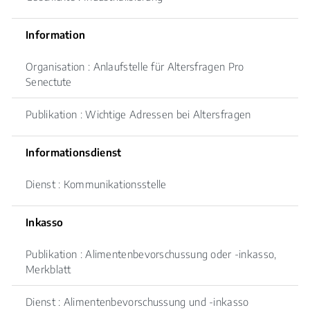
Information
Organisation : Anlaufstelle für Altersfragen Pro
Senectute
Publikation : Wichtige Adressen bei Altersfragen
Informationsdienst
Dienst : Kommunikationsstelle
Inkasso
Publikation : Alimentenbevorschussung oder -inkasso,
Merkblatt
Dienst : Alimentenbevorschussung und -inkasso