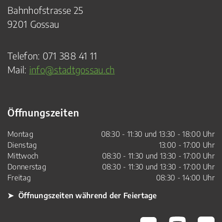
Bahnhofstrasse 25
9201 Gossau
Telefon:
071 388 41 11
Mail:
info@stadtgossau.ch
Öffnungszeiten
Montag
08:30 - 11:30 und 13:30 - 18:00 Uhr
Dienstag
13:00 - 17:00 Uhr
Mittwoch
08:30 - 11:30 und 13:30 - 17:00 Uhr
Donnerstag
08:30 - 11:30 und 13:30 - 17:00 Uhr
Freitag
08:30 - 14:00 Uhr
➤ Öffnungszeiten während der Feiertage
Gossau Wikipedia
Gossau Youtube
Gossau Fli