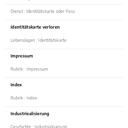
Dienst : Identitätskarte oder Pass
Identitätskarte verloren
Lebenslagen : Identitätskarte
Impressum
Rubrik : Impressum
Index
Rubrik : Index
Industriealisierung
Geschichte : Industrialisierung