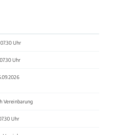
 07.30 Uhr
 07.30 Uhr
5.09.2026
ch Vereinbarung
 07.30 Uhr