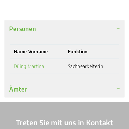
Personen
Name Vorname
Funktion
Düing Martina
Sachbearbeiterin
Ämter
Verschiedene Informationen
Treten Sie mit uns in Kontakt