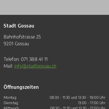
Stadt Gossau
Bahnhofstrasse 25
9201 Gossau
Telefon:
071 388 41 11
Mail:
info@stadtgossau.ch
Öffnungszeiten
Montag
08:30 - 11:30 und 13:30 - 18:00 Uhr
Dienstag
13:00 - 17:00 Uhr
Mittwoch
08:30 - 11:30 und 13:30 - 17:00 Uhr