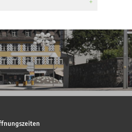
ffnungszeiten