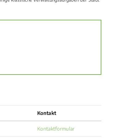
Kontakt
Kontaktformular