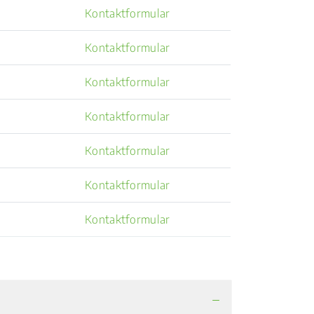
Kontaktformular
Kontaktformular
Kontaktformular
Kontaktformular
Kontaktformular
Kontaktformular
Kontaktformular