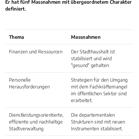
Er hat fünf Massnahmen mit übergeordnetem Charakter
definiert.
Thema
Massnahmen
Finanzen und Ressourcen
Der Stadthaushalt ist
stabilisiert und wird
"gesund" gehalten.
Personelle
Strategien für den Umgang
Herausforderungen
mit dem Fachkräftemangel
im öffentlichen Sektor sind
erarbeitet.
Dienstleistungsorientierte,
Die departementalen
effiziente und nachhaltige
Strukturen sind mit neuen
Stadtverwaltung
Instrumenten stabilisiert.