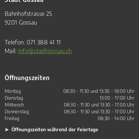
Bahnhofstrasse 25
9201 Gossau
Telefon:
071 388 41 11
Mail:
info@stadtgossau.ch
Öffnungszeiten
Montag
08:30 - 11:30 und 13:30 - 18:00 Uhr
Dienstag
13:00 - 17:00 Uhr
Mittwoch
08:30 - 11:30 und 13:30 - 17:00 Uhr
Donnerstag
08:30 - 11:30 und 13:30 - 17:00 Uhr
Freitag
08:30 - 14:00 Uhr
➤ Öffnungszeiten während der Feiertage