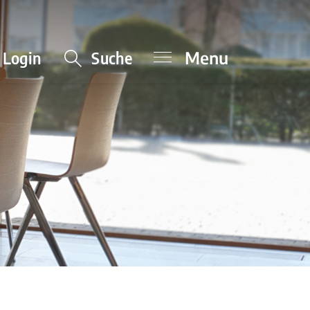
Menu
Login
Suche