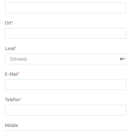
Ort
*
Land
*
E-Mail
*
Telefon
*
Mobile