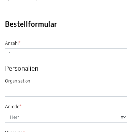
Bestellformular
Anzahl
*
Personalien
Organisation
Anrede
*