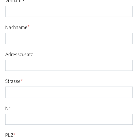
Vorname
*
Nachname
*
Adresszusatz
Strasse
*
Nr.
PLZ
*