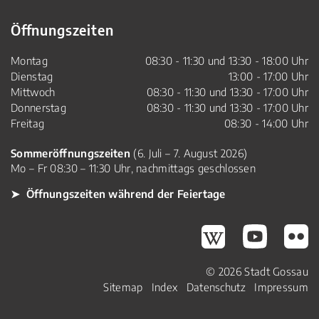
Öffnungszeiten
Montag
08:30 - 11:30 und 13:30 - 18:00 Uhr
Dienstag
13:00 - 17:00 Uhr
Mittwoch
08:30 - 11:30 und 13:30 - 17:00 Uhr
Donnerstag
08:30 - 11:30 und 13:30 - 17:00 Uhr
Freitag
08:30 - 14:00 Uhr
Sommeröffnungszeiten
(6. Juli – 7. August 2026)
Mo – Fr 08:30 – 11:30 Uhr, nachmittags geschlossen
➤ Öffnungszeiten während der Feiertage
Gossau Wikipedia
Gossau Youtube
Gossau Fli
© 2026 Stadt Gossau
Toolbar
Sitemap
Index
Datenschutz
Impressum