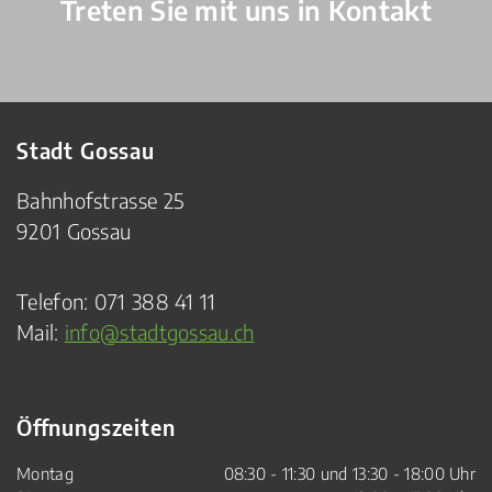
Treten Sie mit uns in Kontakt
Stadt Gossau
Bahnhofstrasse 25
9201 Gossau
Telefon:
071 388 41 11
Mail:
info@stadtgossau.ch
Öffnungszeiten
Montag
08:30 - 11:30 und 13:30 - 18:00 Uhr