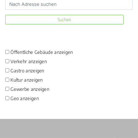
Suchen
Öffentliche Gebäude anzeigen
Verkehr anzeigen
Gastro anzeigen
Kultur anzeigen
Gewerbe anzeigen
Geo anzeigen
Verschiedene Informationen