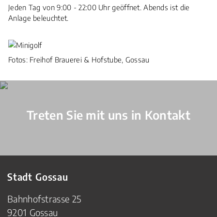
Jeden Tag von 9:00 - 22:00 Uhr geöffnet. Abends ist die
Anlage beleuchtet.
Fotos: Freihof Brauerei & Hofstube, Gossau
Verschiedene Informationen
Treten Sie mit uns in Kontakt
Stadt Gossau
Bahnhofstrasse 25
9201 Gossau