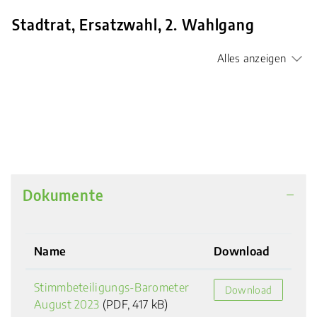
Stadtrat, Ersatzwahl, 2. Wahlgang
Alles anzeigen
Dokumente
Name
Download
Stimmbeteiligungs-Barometer
Download
August 2023
(PDF, 417 kB)